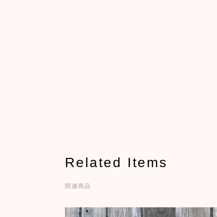
Related Items
関連商品