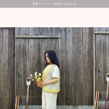
夏季ギャラリー営業のお知らせ