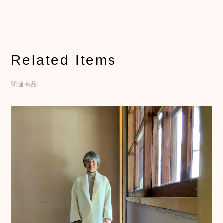
Related Items
関連商品