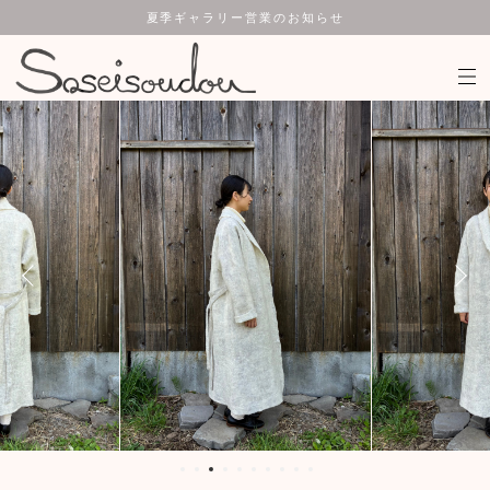
夏季ギャラリー営業のお知らせ