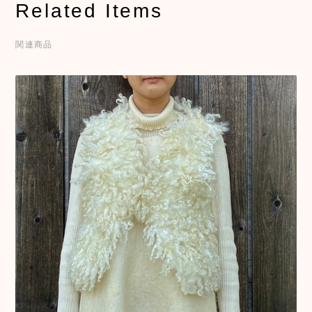
Related Items
関連商品