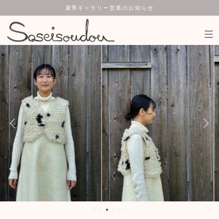
夏季ギャラリー営業のお知らせ