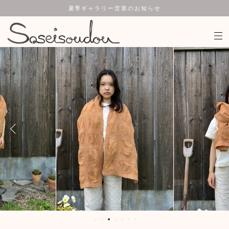
夏季ギャラリー営業のお知らせ