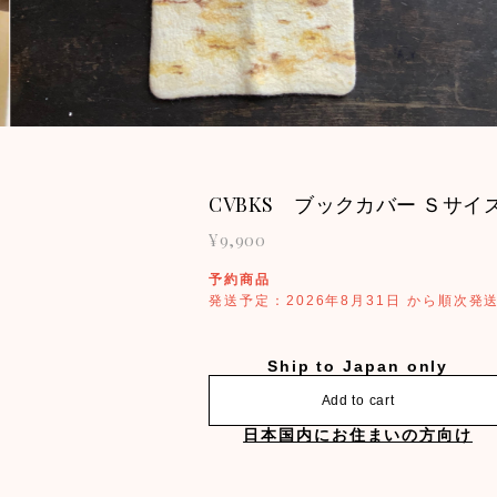
CVBKS ブックカバー Ｓサイ
¥9,900
予約商品
発送予定：2026年8月31日 から順次発
Ship to Japan only
Add to cart
日本国内にお住まいの方向け