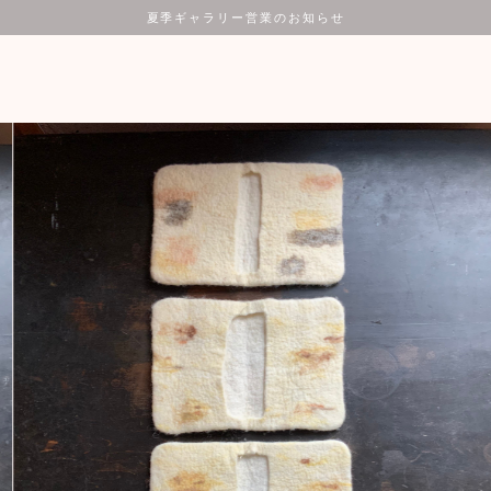
夏季ギャラリー営業のお知らせ