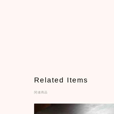
Related Items
関連商品