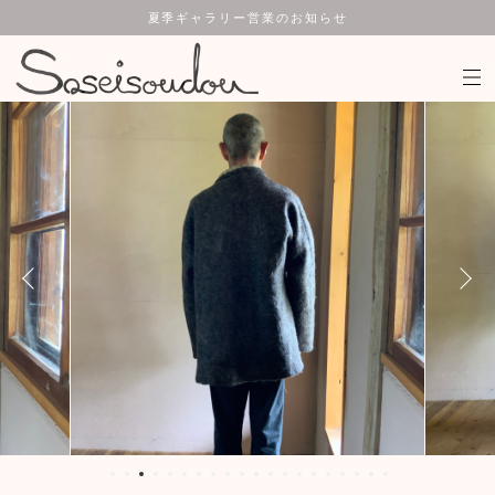
夏季ギャラリー営業のお知らせ