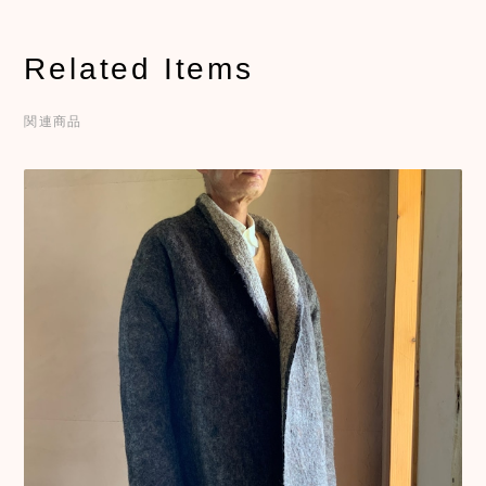
Related Items
関連商品