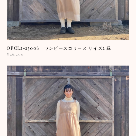
OPCL2-23008 ワンピースコリーヌ サイズ2 緑
¥46,200