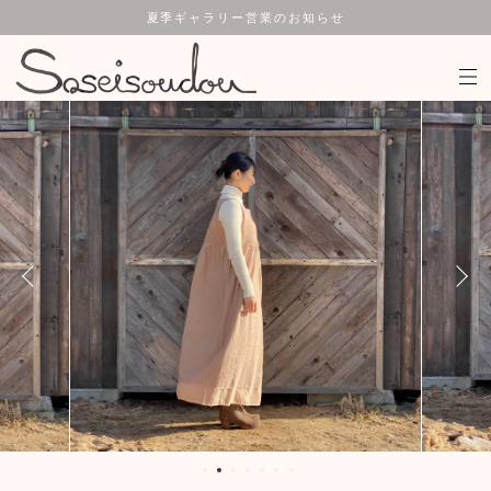
夏季ギャラリー営業のお知らせ