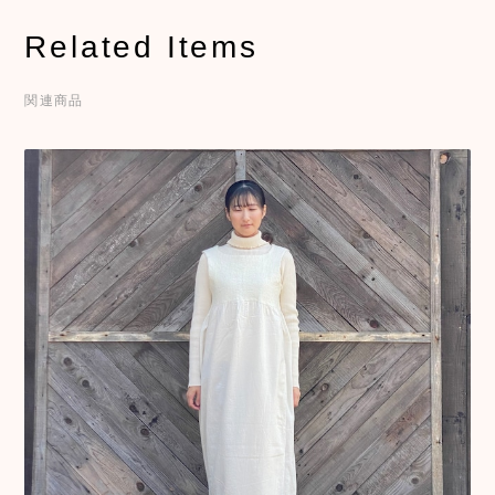
Related Items
関連商品