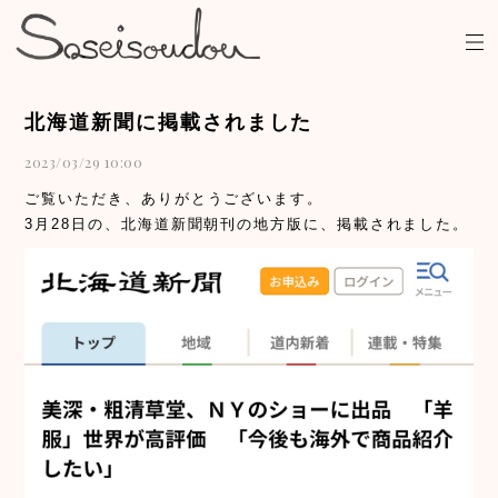
北海道新聞に掲載されました
2023/03/29 10:00
ご覧いただき、ありがとうございます。
3月28日の、北海道新聞朝刊の地方版に、掲載されました。