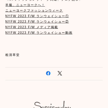
羊服、ニューヨークへ！
ニューヨークファッションウィーク
NYFW 2023 F/W ランウェイショー①
NYFW 2023 F/W ランウェイショー②
NYFW 2023 F/W メディア掲載
NYFW 2023 F/W ランウェイショー動画
粗清草堂