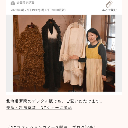
北海道新聞のデジタル版でも、ご覧いただけます。
美深・粗清草堂、NYショーに出品
〈NYファッションウィーク関連、ブログ記事〉