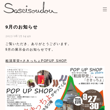
9月のお知らせ
2023/08/25 14:49
ご覧いただき、ありがとうございます。
9月の展示会のお知らせです。
粗清草堂×さきっちょPOPUP SHOP