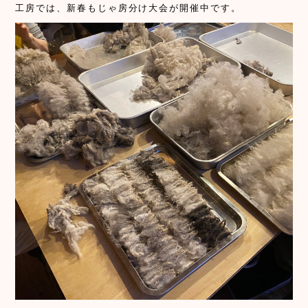
工房では、新春もじゃ房分け大会が開催中です。