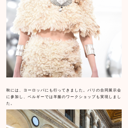
秋には、ヨーロッパにも行ってきました。パリの合同展示会
に参加し、ベルギーでは羊服のワークショップも実現しまし
た。