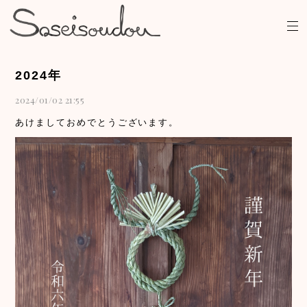
2024年
2024/01/02 21:55
あけましておめでとうございます。