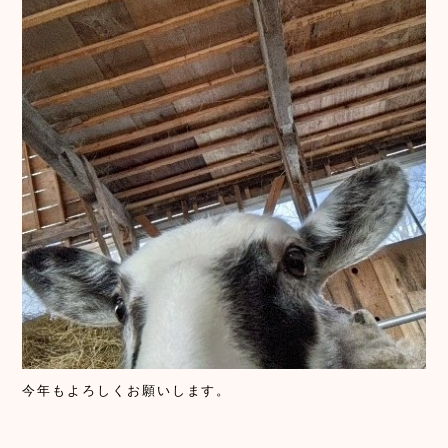
今年もよろしくお願いします。