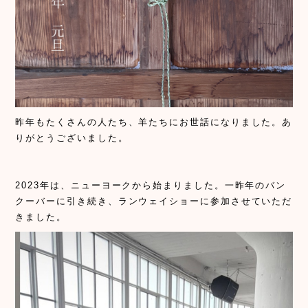
昨年もたくさんの人たち、羊たちにお世話になりました。あ
りがとうございました。
2023年は、ニューヨークから始まりました。一昨年のバン
クーバーに引き続き、ランウェイショーに参加させていただ
きました。