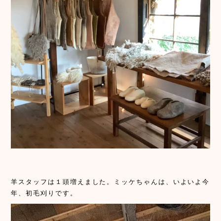
羊スタッフは１頭増えました。ミッケちゃんは、いよいよ今
年、初毛刈りです。