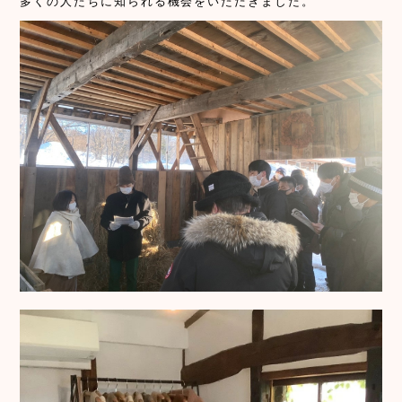
多くの人たちに知られる機会をいただきました。