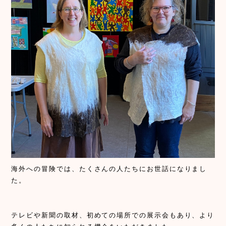
海外への冒険では、たくさんの人たちにお世話になりまし
た。
テレビや新聞の取材、初めての場所での展示会もあり、より