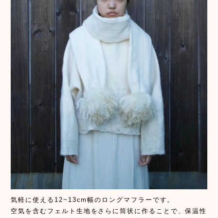
気軽に使える12~13cm幅のロングマフラーです。
空気を含むフェルト生地をさらに筒状に作ることで、保温性