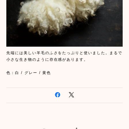
先端には美しい羊毛のふさをたっぷりと使いました。まるで
小さな生き物のように存在感があります。
色：白 / グレー / 黄色