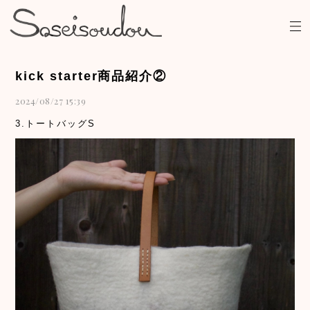
kick starter商品紹介②
2024/08/27 15:39
3.トートバッグS