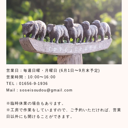
営業日：毎週日曜・月曜日 (6月1日〜9月末予定)
営業時間：10:00〜16:00
TEL：01656-9-1936
Mail：
soseisoudou@gmail.com
※臨時休業の場合もあります。
※工房で作業をしていますので、ご予約いただければ、営業
日以外にも開けることができます。