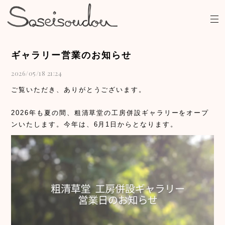
ギャラリー営業のお知らせ
2026/05/18 21:24
ご覧いただき、ありがとうございます。
2026年も夏の間、粗清草堂の工房併設ギャラリーをオープ
ンいたします。今年は、6月1日からとなります。