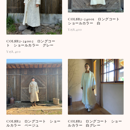
COLSR2-24001 ロングコート
ショールカラー 白
¥158,400
COLSR2-24002 ロングコー
ト ショールカラー グレー
¥158,400
COLSR2 ロングコート ショー
COLSR2 ロングコート ショー
ルカラー ベージュ
ルカラー 白グレー